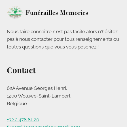
Nous faire connaitre n'est pas facile alors n'hésitez
pas à nous contacter pour tous renseignements ou
toutes questions que vous vous poseriez !
Contact
62A Avenue Georges Henri,
1200 Woluwe-Saint-Lambert
Belgique
+32 2 478 81 20