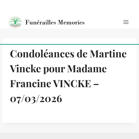
Condoléances de Martine
Vincke pour Madame
Francine VINCKE –
07/03/2026