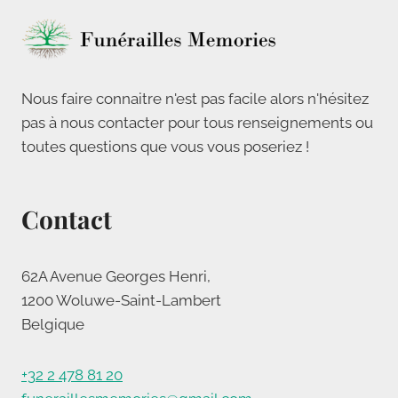
Nous faire connaitre n'est pas facile alors n'hésitez
pas à nous contacter pour tous renseignements ou
toutes questions que vous vous poseriez !
Contact
62A Avenue Georges Henri,
1200 Woluwe-Saint-Lambert
Belgique
+32 2 478 81 20