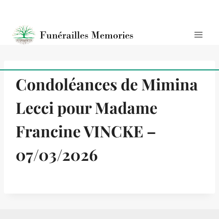
Condoléances de Mimina
Lecci pour Madame
Francine VINCKE –
07/03/2026