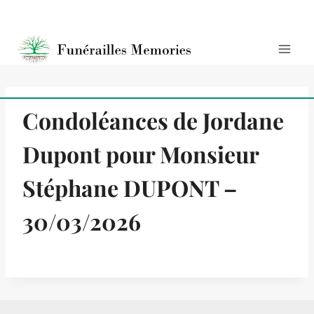
Condoléances de Jordane
Dupont pour Monsieur
Stéphane DUPONT –
30/03/2026