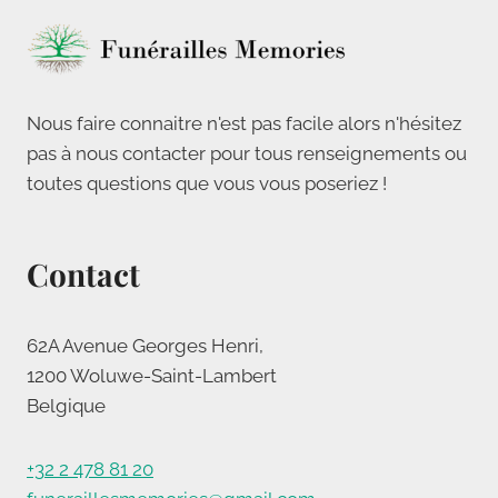
Nous faire connaitre n'est pas facile alors n'hésitez
pas à nous contacter pour tous renseignements ou
toutes questions que vous vous poseriez !
Contact
62A Avenue Georges Henri,
1200 Woluwe-Saint-Lambert
Belgique
+32 2 478 81 20