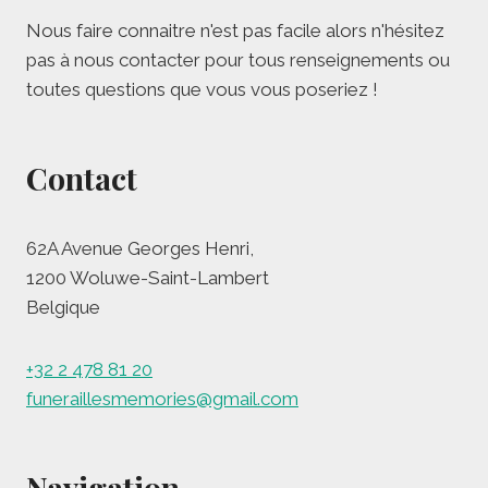
Nous faire connaitre n'est pas facile alors n'hésitez
pas à nous contacter pour tous renseignements ou
toutes questions que vous vous poseriez !
Contact
62A Avenue Georges Henri,
1200 Woluwe-Saint-Lambert
Belgique
+32 2 478 81 20
funeraillesmemories@gmail.com
Navigation