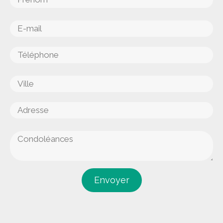
Envoyer