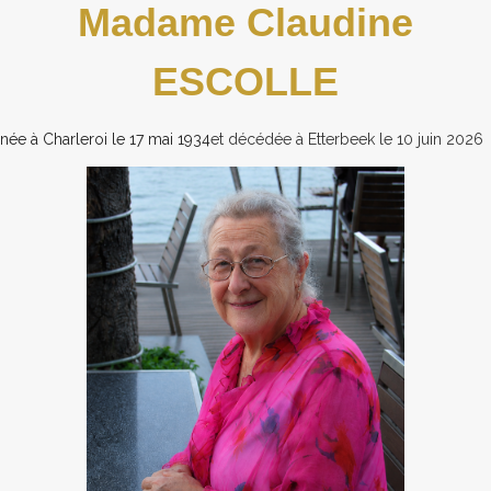
Madame Claudine
ESCOLLE
née à Charleroi le 17 mai 1934
et décédée à Etterbeek le 10 juin 2026