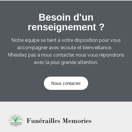
Besoin d'un
renseignement ?
Notre équipe se tient à votre disposition pour vous
accompagner avec écoute et bienveillance.
N’hésitez pas à nous contacter, nous vous répondrons
avec la plus grande attention.
Nous contacter