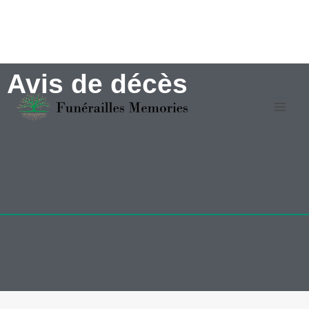
Avis de décès