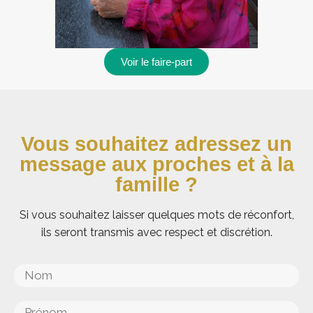
Voir le faire-part
Vous souhaitez adressez un
message aux proches et à la
famille ?
Si vous souhaitez laisser quelques mots de réconfort,
ils seront transmis avec respect et discrétion.